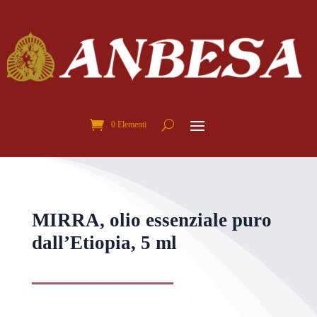
0 Elementi
MIRRA, olio essenziale puro
dall’Etiopia, 5 ml