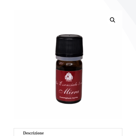
Descrizione