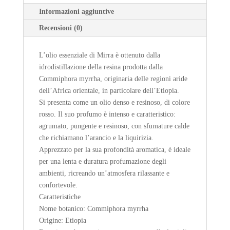
Informazioni aggiuntive
Recensioni (0)
L’olio essenziale di Mirra è ottenuto dalla
idrodistillazione della resina prodotta dalla
Commiphora myrrha, originaria delle regioni aride
dell’Africa orientale, in particolare dell’Etiopia.
Si presenta come un olio denso e resinoso, di colore
rosso. Il suo profumo è intenso e caratteristico:
agrumato, pungente e resinoso, con sfumature calde
che richiamano l’arancio e la liquirizia.
Apprezzato per la sua profondità aromatica, è ideale
per una lenta e duratura profumazione degli
ambienti, ricreando un’atmosfera rilassante e
confortevole.
Caratteristiche
Nome botanico: Commiphora myrrha
Origine: Etiopia