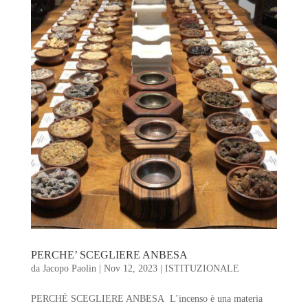
PERCHE’ SCEGLIERE ANBESA
da
Jacopo Paolin
|
Nov 12, 2023
|
ISTITUZIONALE
PERCHÉ SCEGLIERE ANBESA L’incenso è una materia