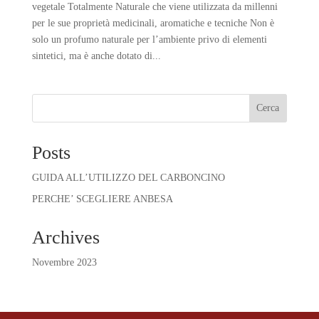
vegetale Totalmente Naturale che viene utilizzata da millenni
per le sue proprietà medicinali, aromatiche e tecniche Non è
solo un profumo naturale per l’ambiente privo di elementi
sintetici, ma è anche dotato di...
Cerca
Posts
GUIDA ALL’UTILIZZO DEL CARBONCINO
PERCHE’ SCEGLIERE ANBESA
Archives
Novembre 2023