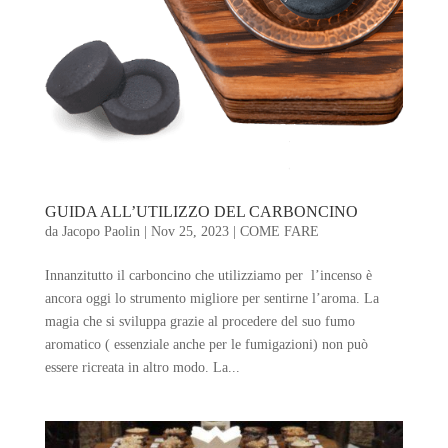
GUIDA ALL’UTILIZZO DEL CARBONCINO
da
Jacopo Paolin
|
Nov 25, 2023
|
COME FARE
Innanzitutto il carboncino che utilizziamo per l’incenso è
ancora oggi lo strumento migliore per sentirne l’aroma. La
magia che si sviluppa grazie al procedere del suo fumo
aromatico ( essenziale anche per le fumigazioni) non può
essere ricreata in altro modo. La...