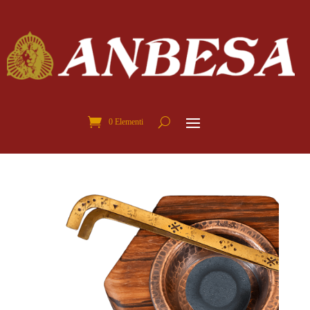
0 Elementi