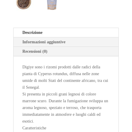
Descrizione
Informazioni aggiuntive
Recensioni (0)
Digiye sono i rizomi prodotti dalle radici della
pianta di Cyperus rotundus, diffusa nelle zone
umide di molti Stati del continente africano, tra cui
il Senegal.
Si presenta in piccoli grani legnosi di colore
marrone scuro. Durante la fumigazione sviluppa un
aroma legnoso, speziato e terroso, che trasporta
immediatamente in atmosfere e luoghi caldi ed
esotici.
Caratteristiche