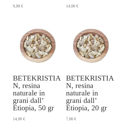
9,00
€
14,00
€
BETEKRISTIA
BETEKRISTIA
N, resina
N, resina
naturale in
naturale in
grani dall’
grani dall’
Etiopia, 50 gr
Etiopia, 20 gr
14,00
€
7,00
€