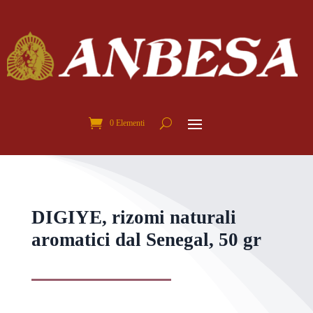
0 Elementi
DIGIYE, rizomi naturali
aromatici dal Senegal, 50 gr