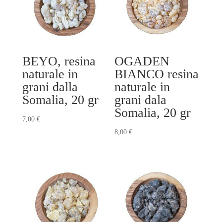
BEYO, resina
OGADEN
naturale in
BIANCO resina
grani dalla
naturale in
Somalia, 20 gr
grani dala
Somalia, 20 gr
7,00
€
8,00
€