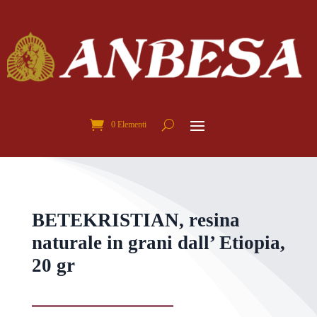
0 Elementi
BETEKRISTIAN, resina
naturale in grani dall’ Etiopia,
20 gr