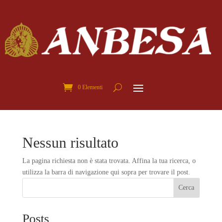
0 Elementi
Nessun risultato
La pagina richiesta non è stata trovata. Affina la tua ricerca, o
utilizza la barra di navigazione qui sopra per trovare il post.
Cerca
Posts