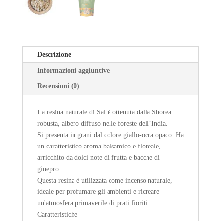
Descrizione
Informazioni aggiuntive
Recensioni (0)
La resina naturale di Sal è ottenuta dalla Shorea
robusta, albero diffuso nelle foreste dell’India.
Si presenta in grani dal colore giallo-ocra opaco. Ha
un caratteristico aroma balsamico e floreale,
arricchito da dolci note di frutta e bacche di
ginepro.
Questa resina è utilizzata come incenso naturale,
ideale per profumare gli ambienti e ricreare
un'atmosfera primaverile di prati fioriti.
Caratteristiche