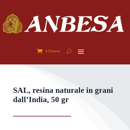
0 Elementi
SAL, resina naturale in grani
dall’India, 50 gr