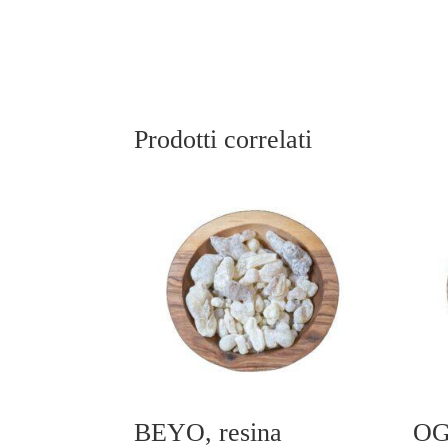
Prodotti correlati
BEYO, resina
OG