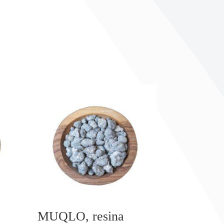
MUQLO, resina