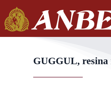
GUGGUL, resina na