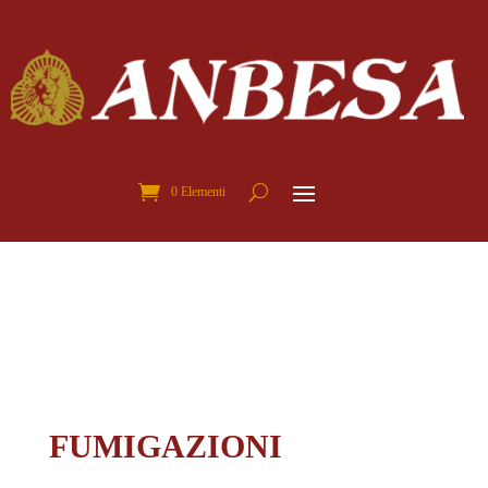
0 Elementi
FUMIGAZIONI