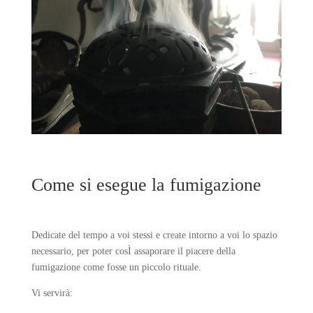
Come si esegue la fumigazione
Dedicate del tempo a voi stessi e create intorno a voi lo spazio
necessario, per poter cosÌ assaporare il piacere della
fumigazione come fosse un piccolo rituale.
Vi servirà: