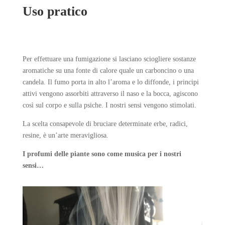
Uso pratico
Per effettuare una fumigazione si lasciano sciogliere sostanze
aromatiche su una fonte di calore quale un carboncino o una
candela. Il fumo porta in alto l’aroma e lo diffonde, i principi
attivi vengono assorbiti attraverso il naso e la bocca, agiscono
così sul corpo e sulla psiche. I nostri sensi vengono stimolati.
La scelta consapevole di bruciare determinate erbe, radici,
resine, è un’arte meravigliosa.
I profumi delle piante sono come musica per i nostri
sensi…