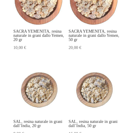
SACRA YEMENITA, resina
SACRA YEMENITA, resina
naturale in grani dallo Yemen,
naturale in grani dallo Yemen,
20 gr
50 gr
10,00
€
20,00
€
SAL, resina naturale in grani
SAL, resina naturale in grani
dall’India, 20 gr
dall’India, 50 gr