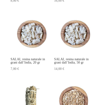
8,00
€
16,00
€
SALAI, resina naturale in
SALAI, resina naturale in
grani dall’India, 20 gr
grani dall’India, 50 gr
7,00
€
14,00
€