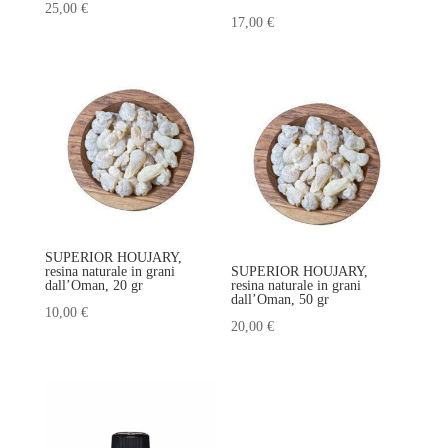
25,00
€
17,00
€
SUPERIOR HOUJARY,
resina naturale in grani
SUPERIOR HOUJARY,
dall’Oman, 20 gr
resina naturale in grani
dall’Oman, 50 gr
10,00
€
20,00
€